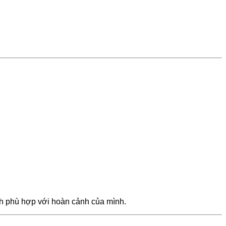
ịnh phù hợp với hoàn cảnh của mình.