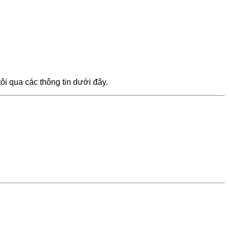
tôi qua các thông tin dưới đây.