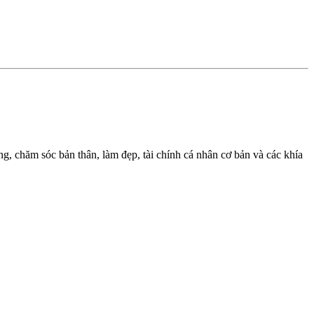
, chăm sóc bản thân, làm đẹp, tài chính cá nhân cơ bản và các khía