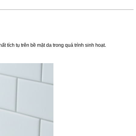
 tích tụ trên bề mặt da trong quá trình sinh hoạt.