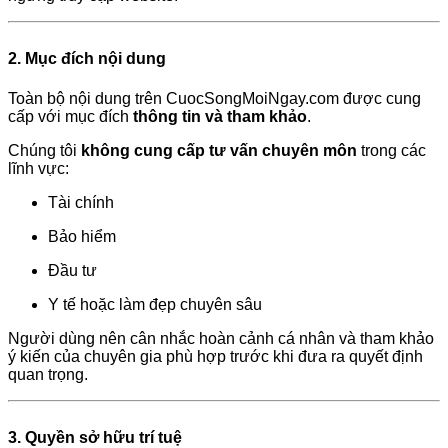
2. Mục đích nội dung
Toàn bộ nội dung trên CuocSongMoiNgay.com được cung
cấp với mục đích
thông tin và tham khảo
.
Chúng tôi
không cung cấp tư vấn chuyên môn
trong các
lĩnh vực:
Tài chính
Bảo hiểm
Đầu tư
Y tế hoặc làm đẹp chuyên sâu
Người dùng nên cân nhắc hoàn cảnh cá nhân và tham khảo
ý kiến của chuyên gia phù hợp trước khi đưa ra quyết định
quan trọng.
3. Quyền sở hữu trí tuệ