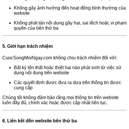
Không gây ảnh hưởng đến hoạt động bình thường của
website
Không phát tán nội dung gây hại, sai lệch hoặc vi phạm
quyền của bên thứ ba
5. Giới hạn trách nhiệm
CuocSongMoiNgay.com không chịu trách nhiệm đối với:
Bất kỳ tổn thất hoặc thiệt hại nào phát sinh từ việc sử
dụng nội dung trên website
Các quyết định được đưa ra dựa trên thông tin được
cung cấp
Chúng tôi không đảm bảo rằng mọi thông tin trên website
luôn đầy đủ, chính xác hoặc được cập nhật liên tục.
6. Liên kết đến website bên thứ ba