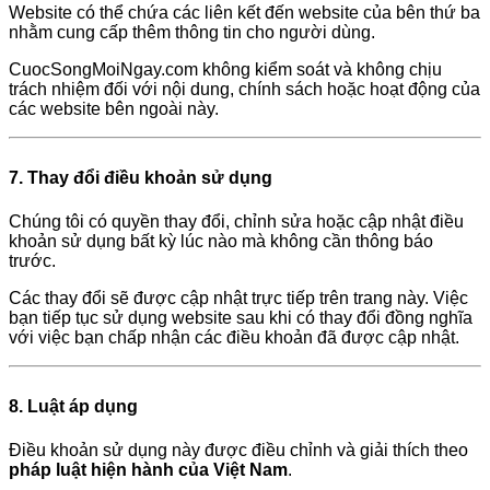
Website có thể chứa các liên kết đến website của bên thứ ba
nhằm cung cấp thêm thông tin cho người dùng.
CuocSongMoiNgay.com không kiểm soát và không chịu
trách nhiệm đối với nội dung, chính sách hoặc hoạt động của
các website bên ngoài này.
7. Thay đổi điều khoản sử dụng
Chúng tôi có quyền thay đổi, chỉnh sửa hoặc cập nhật điều
khoản sử dụng bất kỳ lúc nào mà không cần thông báo
trước.
Các thay đổi sẽ được cập nhật trực tiếp trên trang này. Việc
bạn tiếp tục sử dụng website sau khi có thay đổi đồng nghĩa
với việc bạn chấp nhận các điều khoản đã được cập nhật.
8. Luật áp dụng
Điều khoản sử dụng này được điều chỉnh và giải thích theo
pháp luật hiện hành của Việt Nam
.