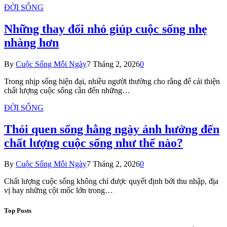
ĐỜI SỐNG
Những thay đổi nhỏ giúp cuộc sống nhẹ
nhàng hơn
By
Cuộc Sống Mỗi Ngày
7 Tháng 2, 2026
0
Trong nhịp sống hiện đại, nhiều người thường cho rằng để cải thiện
chất lượng cuộc sống cần đến những…
ĐỜI SỐNG
Thói quen sống hằng ngày ảnh hưởng đến
chất lượng cuộc sống như thế nào?
By
Cuộc Sống Mỗi Ngày
7 Tháng 2, 2026
0
Chất lượng cuộc sống không chỉ được quyết định bởi thu nhập, địa
vị hay những cột mốc lớn trong…
Top Posts